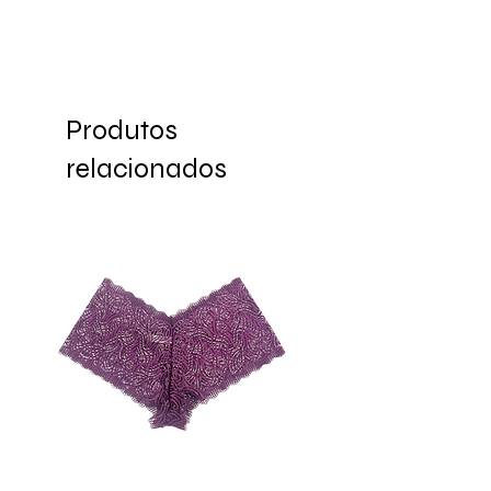
Produtos
relacionados