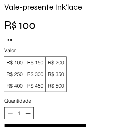
Vale-presente Ink'lace
R$ 100
Valor
R$ 100
R$ 150
R$ 200
R$ 250
R$ 300
R$ 350
R$ 400
R$ 450
R$ 500
Quantidade