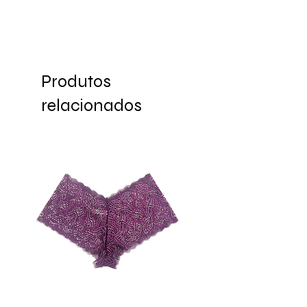
informação de prazo.
Produtos
relacionados