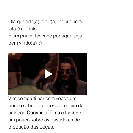
Olá querido(a) leitor(a), aqui quem 
fala é a Thaís. 
É um prazer ter você por aqui, seja 
bem vindo(a). :)
Vim compartilhar com vocês um 
pouco sobre o processo criativo da 
coleção 
Oceans of Time
 e também 
um pouco sobre os bastidores de 
produção das peças. 