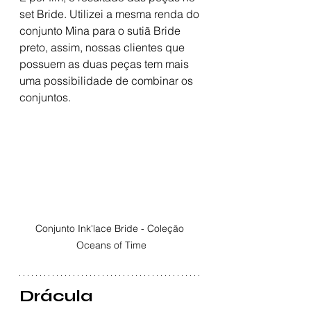
set Bride. Utilizei a mesma renda do 
conjunto Mina para o sutiã Bride 
preto, assim, nossas clientes que 
possuem as duas peças tem mais 
uma possibilidade de combinar os 
conjuntos. 
Conjunto Ink'lace Bride - Coleção 
Oceans of Time
Drácula