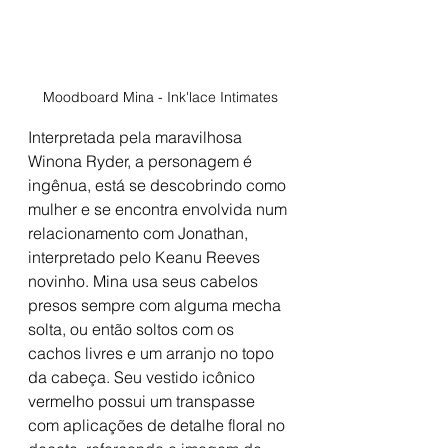
Moodboard Mina - Ink'lace Intimates
Interpretada pela maravilhosa 
Winona Ryder, a personagem é 
ingênua, está se descobrindo como 
mulher e se encontra envolvida num 
relacionamento com Jonathan, 
interpretado pelo Keanu Reeves 
novinho. Mina usa seus cabelos 
presos sempre com alguma mecha 
solta, ou então soltos com os 
cachos livres e um arranjo no topo 
da cabeça. Seu vestido icônico 
vermelho possui um transpasse 
com aplicações de detalhe floral no 