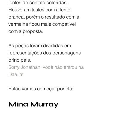
lentes de contato coloridas. 
Houveram testes com a lente 
branca, porém o resultado com a 
vermelha ficou mais compatível 
com a proposta.
As peças foram divididas em 
representações dos personagens 
principais. 
Sorry Jonathan, você não entrou na 
lista. rs 
Então vamos começar por ela:
Mina Murray