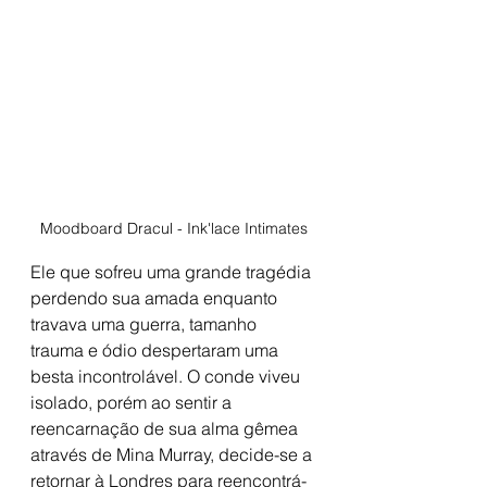
Moodboard Dracul - Ink'lace Intimates
Ele que sofreu uma grande tragédia 
perdendo sua amada enquanto 
travava uma guerra, tamanho 
trauma e ódio despertaram uma 
besta incontrolável. O conde viveu 
isolado, porém ao sentir a 
reencarnação de sua alma gêmea 
através de Mina Murray, decide-se a 
retornar à Londres para reencontrá-