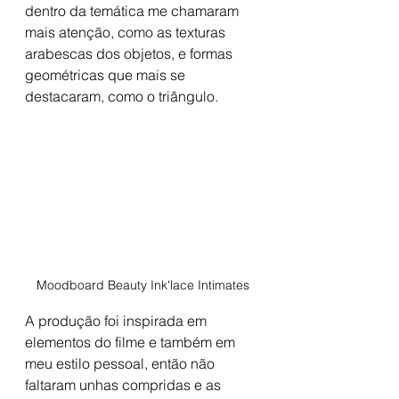
dentro da temática me chamaram 
mais atenção, como as texturas 
arabescas dos objetos, e formas 
geométricas que mais se 
destacaram, como o triângulo. 
Moodboard Beauty Ink'lace Intimates
A produção foi inspirada em 
elementos do filme e também em 
meu estilo pessoal, então não 
faltaram unhas compridas e as 