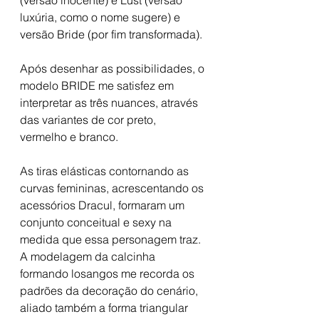
luxúria, como o nome sugere) e 
versão Bride (por fim transformada). 
Após desenhar as possibilidades, o 
modelo BRIDE me satisfez em 
interpretar as três nuances, através 
das variantes de cor preto, 
vermelho e branco.
As tiras elásticas contornando as 
curvas femininas, acrescentando os 
acessórios Dracul, formaram um 
conjunto conceitual e sexy na 
medida que essa personagem traz. 
A modelagem da calcinha 
formando losangos me recorda os 
padrões da decoração do cenário, 
aliado também a forma triangular 