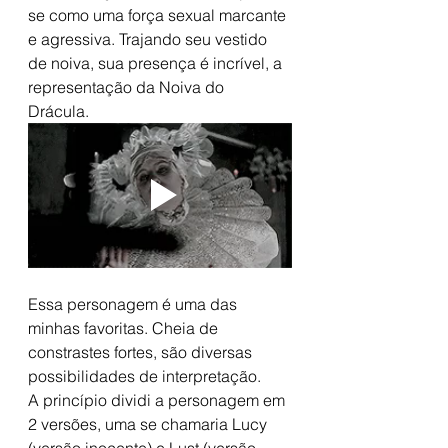
se como uma força sexual marcante 
e agressiva. Trajando seu vestido 
de noiva, sua presença é incrível, a 
representação da Noiva do 
Drácula. 
Essa personagem é uma das 
minhas favoritas. Cheia de 
constrastes fortes, são diversas 
possibilidades de interpretação. 
A princípio dividi a personagem em 
2 versões, uma se chamaria Lucy 
(versão inocente) e Lust (versão 