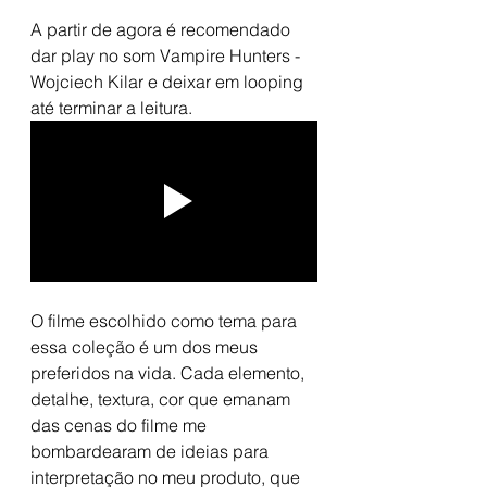
A partir de agora é recomendado 
dar play no som Vampire Hunters - 
Wojciech Kilar e deixar em looping 
até terminar a leitura. 
O filme escolhido como tema para 
essa coleção é um dos meus 
preferidos na vida. Cada elemento, 
detalhe, textura, cor que emanam 
das cenas do filme me 
bombardearam de ideias para 
interpretação no meu produto, que 