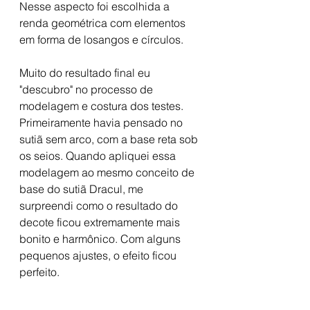
Nesse aspecto foi escolhida a 
renda geométrica com elementos 
em forma de losangos e círculos. 
Muito do resultado final eu 
"descubro" no processo de 
modelagem e costura dos testes. 
Primeiramente havia pensado no 
sutiã sem arco, com a base reta sob 
os seios. Quando apliquei essa 
modelagem ao mesmo conceito de 
base do sutiã Dracul, me 
surpreendi como o resultado do 
decote ficou extremamente mais 
bonito e harmônico. Com alguns 
pequenos ajustes, o efeito ficou 
perfeito. 